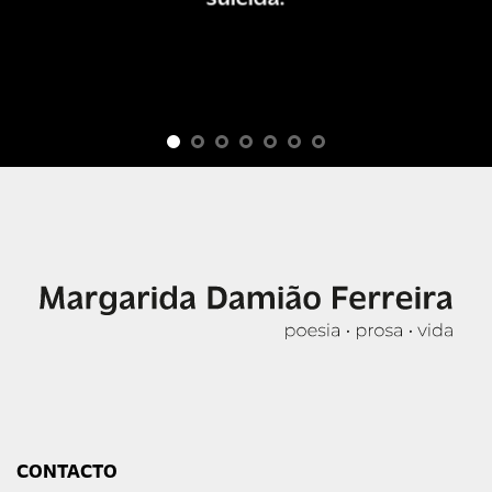
CONTACTO