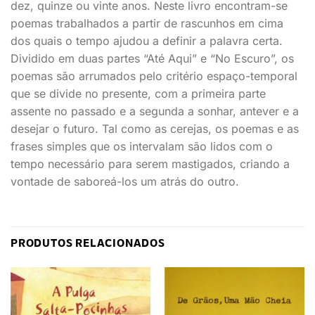
dez, quinze ou vinte anos. Neste livro encontram-se
poemas trabalhados a partir de rascunhos em cima
dos quais o tempo ajudou a definir a palavra certa.
Dividido em duas partes “Até Aqui” e “No Escuro”, os
poemas são arrumados pelo critério espaço-temporal
que se divide no presente, com a primeira parte
assente no passado e a segunda a sonhar, antever e a
desejar o futuro. Tal como as cerejas, os poemas e as
frases simples que os intervalam são lidos com o
tempo necessário para serem mastigados, criando a
vontade de saboreá-los um atrás do outro.
PRODUTOS RELACIONADOS