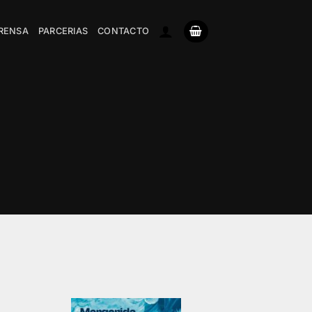
RENSA
PARCERIAS
CONTACTO