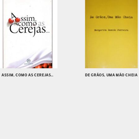
ASSIM, COMO AS CEREJAS…
DE GRÃOS, UMA MÃO CHEIA