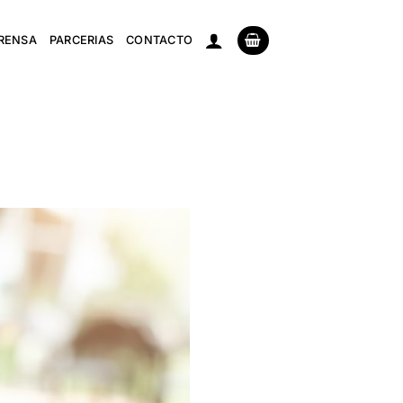
RENSA
PARCERIAS
CONTACTO