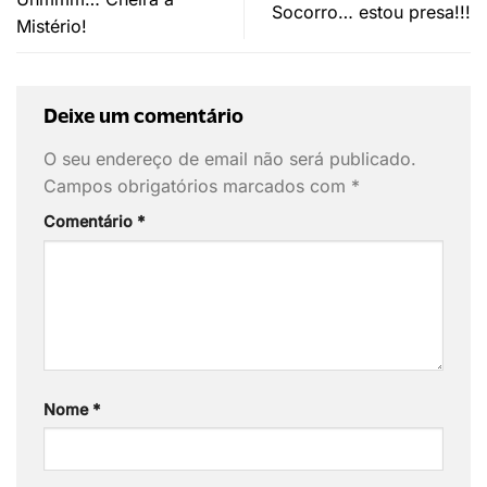
Socorro… estou presa!!!
Mistério!
Deixe um comentário
O seu endereço de email não será publicado.
Campos obrigatórios marcados com
*
Comentário
*
Nome
*