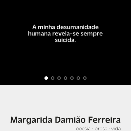
A minha desumanidade
humana revela-se sempre
suicida.