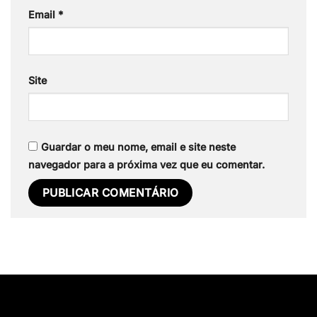
Email
*
Site
Guardar o meu nome, email e site neste
navegador para a próxima vez que eu comentar.