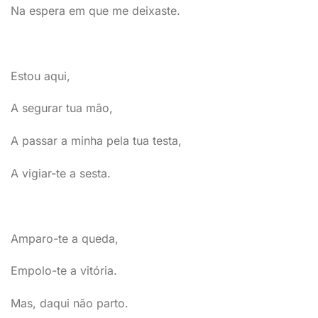
Na espera em que me deixaste.
Estou aqui,
A segurar tua mão,
A passar a minha pela tua testa,
A vigiar-te a sesta.
Amparo-te a queda,
Empolo-te a vitória.
Mas, daqui não parto.