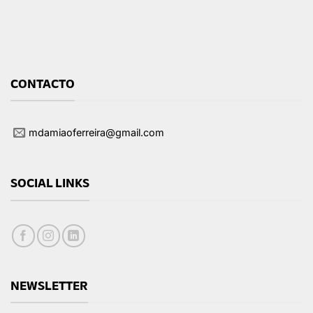
CONTACTO
mdamiaoferreira@gmail.com
SOCIAL LINKS
NEWSLETTER