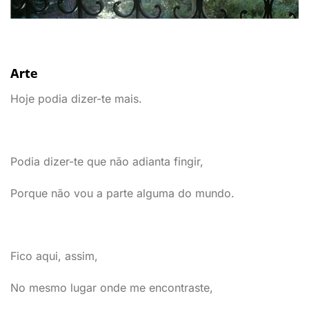
Arte
Hoje podia dizer-te mais.
Podia dizer-te que não adianta fingir,
Porque não vou a parte alguma do mundo.
Fico aqui, assim,
No mesmo lugar onde me encontraste,